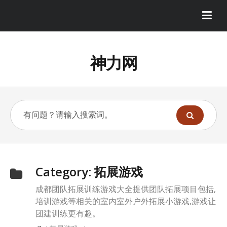
神力网
Category:
拓展游戏
成都团队拓展训练游戏大全提供团队拓展项目包括,
培训游戏等相关的室内室外户外拓展小游戏,游戏让
团建训练更有趣。