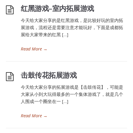
红黑游戏–室内拓展游戏
今天给大家分享的是红黑游戏，是比较好玩的室内拓
展游戏，流程还是需要注意才能玩好，下面是成都拓
展给大家带来的红黑 […]
Read More
→
击鼓传花拓展游戏
今天给大家分享的拓展游戏是【击鼓传花】，可能是
大家从小到大玩得最多的一个集体游戏了，就是几个
人围成一个圈坐在一 […]
Read More
→