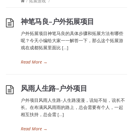
/
拓展游戏
/
神笔马良–户外拓展项目
户外拓展项目神笔马良的具体步骤和拓展方法有哪些
呢？今天小编给大家一一解答一下，那么这个拓展游
戏在成都拓展里面比 […]
Read More
→
风雨人生路–户外项目
户外项目风雨人生路-人生路漫漫，说短不短，说长不
长。在布满风风雨雨的路上，总会需要有个人，一起
相互扶持，总会需 […]
Read More
→