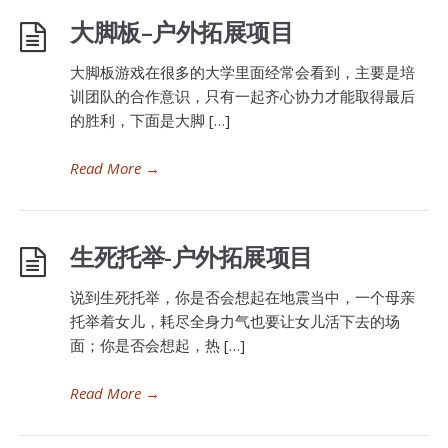
大脚板–户外拓展项目
大脚板游戏在很多的大学里面经常会看到，主要是培
训团队的合作意识，只有一起齐心协力才能取得最后
的胜利，下面是大脚 […]
Read More
→
生死托举-户外拓展项目
说到生死托举，你是否会想起在地震当中，一个母亲
托举着女儿，耗尽全身力气也要让女儿活下去的场
面；你是否会想起，热 […]
Read More
→