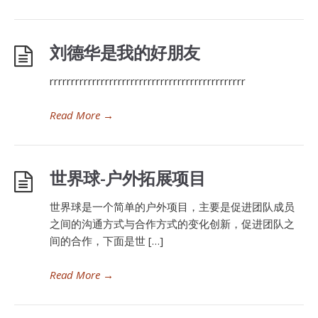
刘德华是我的好朋友
rrrrrrrrrrrrrrrrrrrrrrrrrrrrrrrrrrrrrrrrrrrrrr
Read More
→
世界球-户外拓展项目
世界球是一个简单的户外项目，主要是促进团队成员
之间的沟通方式与合作方式的变化创新，促进团队之
间的合作，下面是世 […]
Read More
→