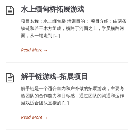
水上缅甸桥拓展游戏
项目名称：水上缅甸桥 培训目的： 项目介绍：由两条
铁链和若干木方组成，横跨于河面之上，学员横跨河
面，从一端走到 […]
Read More
→
解手链游戏–拓展项目
解手链是一个适合室内和户外做的拓展游戏，主要考
验团队的合作能力和目标感，通过团队的沟通和运作
游戏适合团队直接的 […]
Read More
→