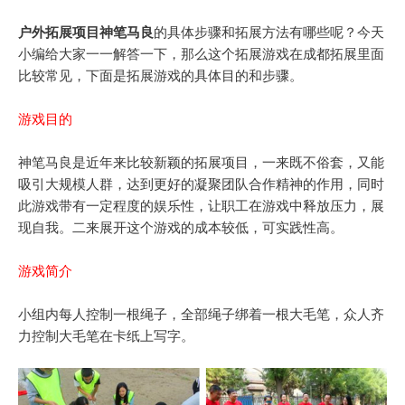
户外拓展项目神笔马良
的具体步骤和拓展方法有哪些呢？今天
小编给大家一一解答一下，那么这个拓展游戏在成都拓展里面
比较常见，下面是拓展游戏的具体目的和步骤。
游戏目的
神笔马良是近年来比较新颖的拓展项目，一来既不俗套，又能
吸引大规模人群，达到更好的凝聚团队合作精神的作用，同时
此游戏带有一定程度的娱乐性，让职工在游戏中释放压力，展
现自我。二来展开这个游戏的成本较低，可实践性高。
游戏简介
小组内每人控制一根绳子，全部绳子绑着一根大毛笔，众人齐
力控制大毛笔在卡纸上写字。