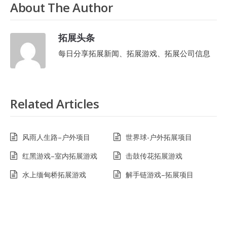
About The Author
拓展头条
每日分享拓展新闻、拓展游戏、拓展公司信息
Related Articles
风雨人生路–户外项目
世界球-户外拓展项目
红黑游戏–室内拓展游戏
击鼓传花拓展游戏
水上缅甸桥拓展游戏
解手链游戏–拓展项目