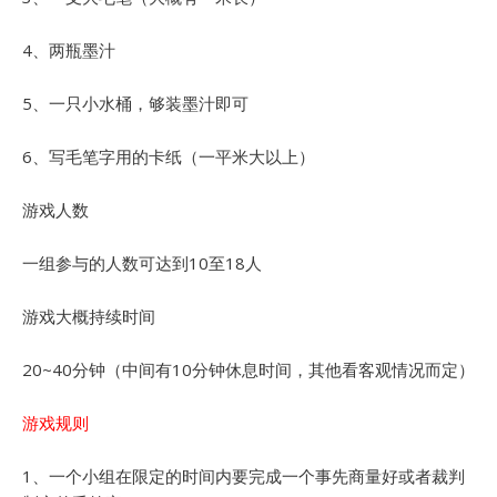
4、两瓶墨汁
5、一只小水桶，够装墨汁即可
6、写毛笔字用的卡纸（一平米大以上）
游戏人数
一组参与的人数可达到10至18人
游戏大概持续时间
20~40分钟（中间有10分钟休息时间，其他看客观情况而定）
游戏规则
1、一个小组在限定的时间内要完成一个事先商量好或者裁判