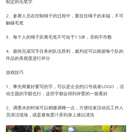
制定的毛笔字
2、参赛人员在控制绳子的过程中，要拉住绳子的末端，不可
触碰毛笔
3、每个人的绳子距离毛笔不可短于1.5米，否则不作数
4、最快完成写字任务的队伍胜利，裁判还可以根据每个队的
作品的美观度进行评分
游戏技巧
1、事先商量好要写的字，可以是企业的口号或者LOGO ，活
动主题的字眼也行，这些字都会得到评委的一致看好
2、调墨水的时候可以稍微调稀一点，方便结束活动后工作人
员清洁现场，或是避免墨汁弄到身上难以清洗