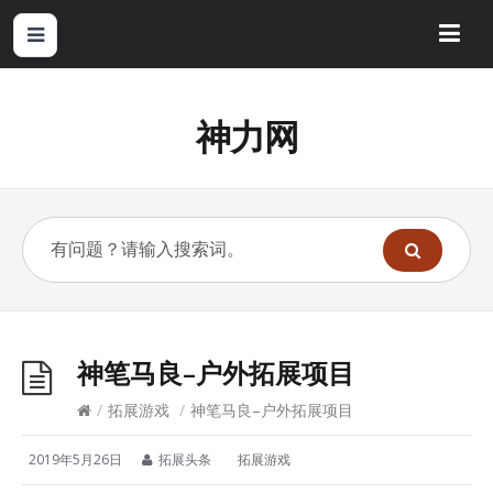
神力网
神笔马良–户外拓展项目
/
拓展游戏
/
神笔马良–户外拓展项目
2019年5月26日
拓展头条
拓展游戏