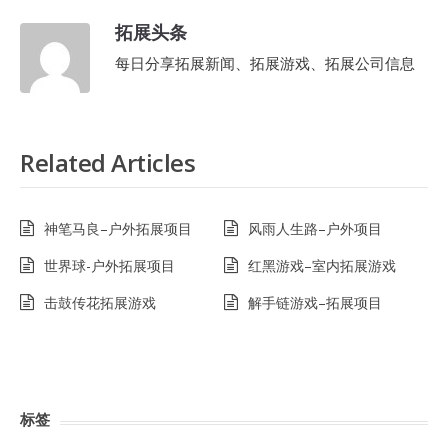
拓展头条
每日分享拓展新闻、拓展游戏、拓展公司信息
Related Articles
神笔马良–户外拓展项目
风雨人生路–户外项目
世界球-户外拓展项目
红黑游戏–室内拓展游戏
击鼓传花拓展游戏
解手链游戏–拓展项目
标签