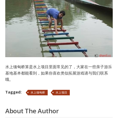
水上缅甸桥算是水上项目里面常见的了，大家在一些亲子游乐
基地基本都能看到，如果你喜欢类似拓展游戏请与我们联系
哦。
Tagged:
水上缅甸桥
水上项目
About The Author