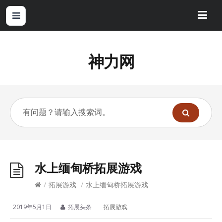
神力网
水上缅甸桥拓展游戏
/
拓展游戏
/
水上缅甸桥拓展游戏
2019年5月1日
拓展头条
拓展游戏