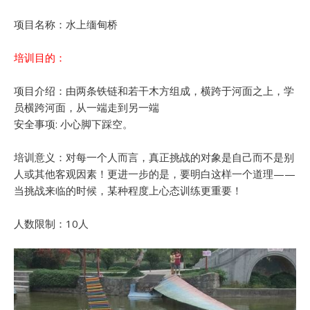
项目名称：水上缅甸桥
培训目的：
项目介绍：由两条铁链和若干木方组成，横跨于河面之上，学
员横跨河面，从一端走到另一端
安全事项: 小心脚下踩空。
培训意义：对每一个人而言，真正挑战的对象是自己而不是别
人或其他客观因素！更进一步的是，要明白这样一个道理——
当挑战来临的时候，某种程度上心态训练更重要！
人数限制：10人