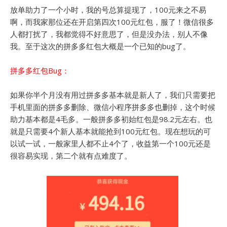
放单助力了一个小时，我的号总算提现了，100元来之不易
啊，而我家那位还在开启第四次100元红包，服了！微信很多
人都打扰了，我都觉得不好意思了，但是没办法，别人不像
我。至于这次的拼多多红包大概是一个已知的bug了。
拼多多红包Bug：
如果你半个月没有用过拼多多基本就是新人了，我们只需要把
手机里面的拼多多删除、微信小程序拼多多也删掉，这个时候
助力基本都是4毛多。一般拼多多初始红包是98.2元左右。也
就是只需要4个新人基本就能抢到100元红包。现在想玩的可
以试一试，一般家里人都不止4个了，收益第一个100元还是
很容易实现，第二个就有点难度了。