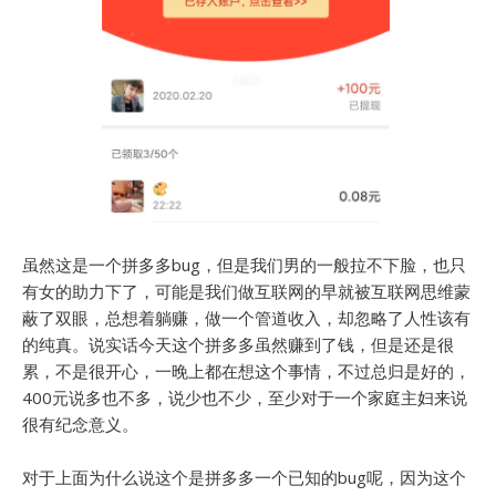
虽然这是一个拼多多bug，但是我们男的一般拉不下脸，也只
有女的助力下了，可能是我们做互联网的早就被互联网思维蒙
蔽了双眼，总想着躺赚，做一个管道收入，却忽略了人性该有
的纯真。说实话今天这个拼多多虽然赚到了钱，但是还是很
累，不是很开心，一晚上都在想这个事情，不过总归是好的，
400元说多也不多，说少也不少，至少对于一个家庭主妇来说
很有纪念意义。
对于上面为什么说这个是拼多多一个已知的bug呢，因为这个