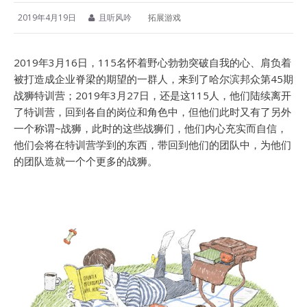
2019年4月19日
且听风吟
拓展游戏
2019年3月16日，115名怀着野心勃勃突破自我的心、肩负着
被打造成企业脊梁的期望的一群人，来到了哈尔滨邦众第45期
战狮特训营；2019年3月27日，还是这115人，他们陆续离开
了特训营，回到各自的岗位和角色中，但他们此时又有了另外
一个称谓~战狮，此时的这些战狮们，他们内心充实而自信，
他们会将在特训营学到的东西，带回到他们的团队中，为他们
的团队造就一个个更多的战狮。