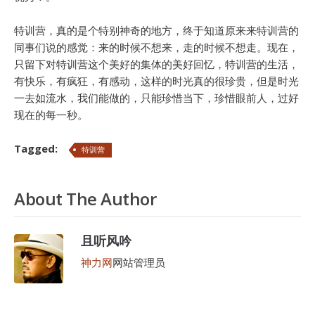
特训营，真的是个特别神奇的地方，终于知道原来来特训营的
同事们说的感觉：来的时候不想来，走的时候不想走。现在，
只留下对特训营这个美好的集体的美好回忆，特训营的生活，
有快乐，有疯狂，有感动，这样的时光真的很珍贵，但是时光
一去如流水，我们能做的，只能珍惜当下，珍惜眼前人，过好
现在的每一秒。
Tagged:
特训营
About The Author
且听风吟
神力网
网站管理员