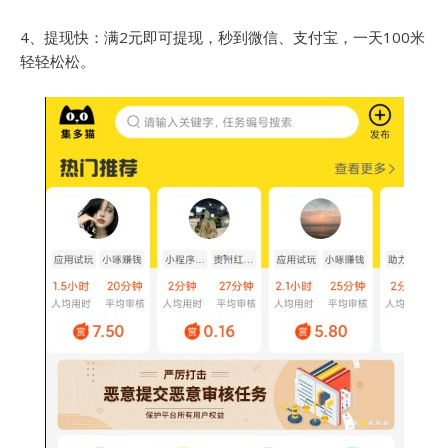
4、提现快：满2元即可提现，秒到微信、支付宝，一天100米
轻轻松松。