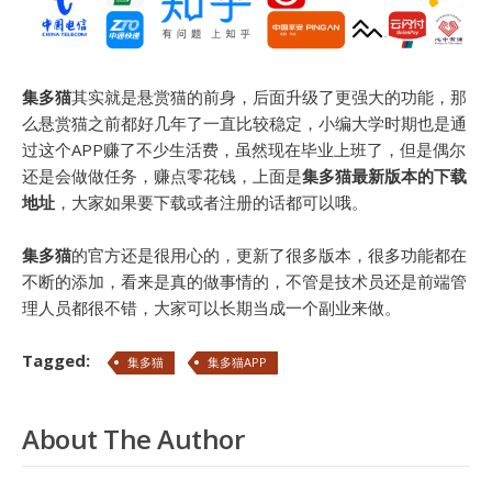
集多猫
其实就是悬赏猫的前身，后面升级了更强大的功能，那
么悬赏猫之前都好几年了一直比较稳定，小编大学时期也是通
过这个APP赚了不少生活费，虽然现在毕业上班了，但是偶尔
还是会做做任务，赚点零花钱，上面是
集多猫最新版本的下载
地址
，大家如果要下载或者注册的话都可以哦。
集多猫
的官方还是很用心的，更新了很多版本，很多功能都在
不断的添加，看来是真的做事情的，不管是技术员还是前端管
理人员都很不错，大家可以长期当成一个副业来做。
Tagged:
集多猫
集多猫APP
About The Author