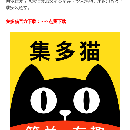
面做任务，做完任务提交后秒结算，今天找到了集多猫官方下
载安装链接。
集多猫官方下载：
>>>点我下载