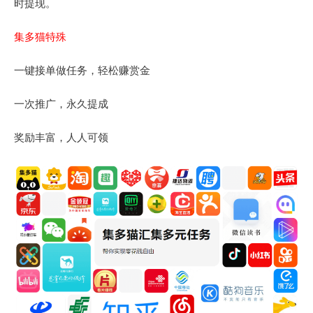
时提现。
集多猫特殊
一键接单做任务，轻松赚赏金
一次推广，永久提成
奖励丰富，人人可领