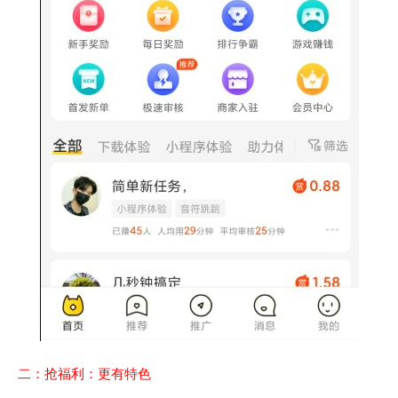
二：抢福利：更有特色