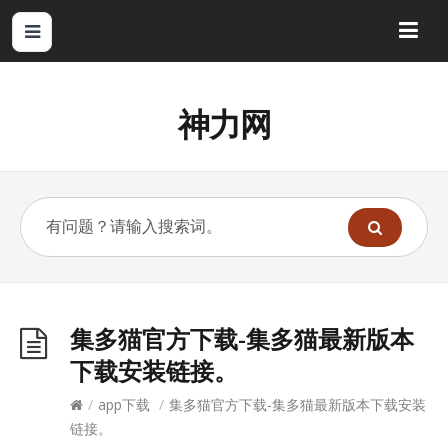
神力网
集多猫官方下载-集多猫最新版本
下载安装链接。
/
app下载
/
集多猫官方下载-集多猫最新版本下载安装
链接。