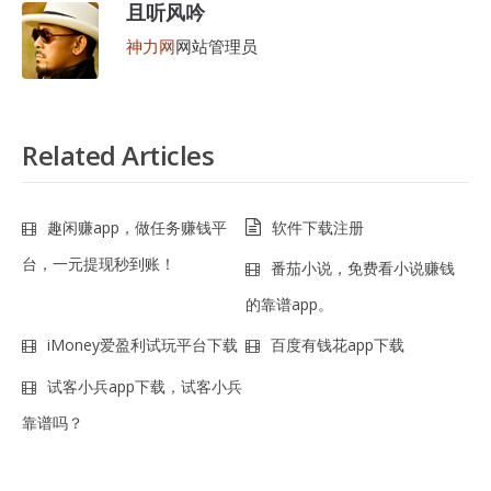
且听风吟
神力网
网站管理员
Related Articles
趣闲赚app，做任务赚钱平
软件下载注册
台，一元提现秒到账！
番茄小说，免费看小说赚钱
的靠谱app。
iMoney爱盈利试玩平台下载
百度有钱花app下载
试客小兵app下载，试客小兵
靠谱吗？