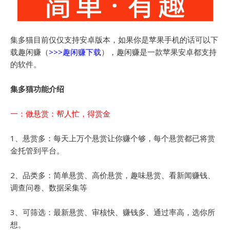
集多猫目前仅仅支持安卓版本，如果你是苹果手机的话可以下
载趣闲赚（
>>>
趣闲赚下载
），趣闲赚是一款苹果安卓都支持
的软件。
集多猫功能介绍
一：做悬赏：帮人忙，得赏金
1、悬赏多：每天上万个悬赏让你赚个够，每个悬赏都已将赏
金托管到平台。
2、品类多：简单悬赏、高价悬赏，趣味悬赏、看新闻赚钱、
调查问卷、数据采集等
3、可筛选：最新悬赏、审核快、赚钱多、通过率高，选你所
想。