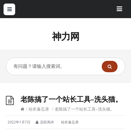
神力网
老陈搞了一个站长工具–洗头猫。
/
站长备忘录
/
老陈搞了一个站长工具–洗头猫。
2022年1月7日
且听风吟
站长备忘录