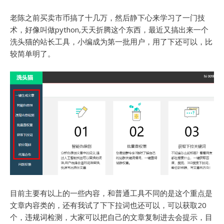
老陈之前买卖市币搞了十几万，然后静下心来学习了一门技
术，好像叫做python,天天折腾这个东西，最近又搞出来一个
洗头猫的站长工具，小编成为第一批用户，用了下还可以，比
较简单明了。
目前主要有以上的一些内容，和普通工具不同的是这个重点是
文章内容类的，还有我试了下下拉词也还可以，可以获取20
个，违规词检测，大家可以把自己的文章复制进去会提示，目