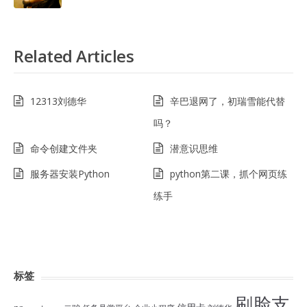
Related Articles
12313刘德华
辛巴退网了，初瑞雪能代替
吗？
命令创建文件夹
潜意识思维
服务器安装Python
python第二课，抓个网页练
练手
标签
刷脸支