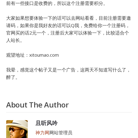
前有一些接口是收费的，所以这个注册需要积分。
大家如果想要体验一下的话可以去网站看看，目前注册需要邀
请码，如果你是我好友的话可以Q我，免费给你一个注册码，
官网买的话2元一个，注册后大家可以体验一下，比较适合个
人站长。
观望地址：xitoumao.com
我晕，感觉这个帖子又是一个广告，这两天不知道写什么了，
醉了。
About The Author
且听风吟
神力网
网站管理员