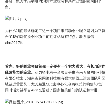
群链，致力于推动电商消费产业经济和其产业链的发展的平
台。
为什么我们最终确定了这一个项目来启动创业呢？是因为它符
合了我们对优质创业项目前期评估所有特点。联系微信：
elm2017fd
首先、好的创业项目首先一定要有一个实力强大，有长期运作
经营能力的企业。
活力链电商平台项目是由湖南奇聚网络科技
有限公推出，湖南奇聚网络科技拥有强大的线上运营团队和区
域链运营团队，尤其精通CBC去中心化电商模式的构建与推广
同时活力链平台APP也通过了国家相关部门的认证和审批。