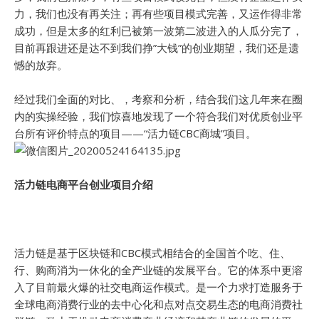
力，我们也没有再关注；再有些项目模式完善，又运作得非常
成功，但是太多的红利已被第一波第二波进入的人瓜分完了，
目前再跟进还是达不到我们挣”大钱”的创业期望，我们还是遗
憾的放弃。
经过我们全面的对比、，考察和分析，结合我们这几年来在圈
内的实操经验，我们惊喜地发现了一个符合我们对优质创业平
台所有评价特点的项目——“活力链CBC商城”项目。
活力链电商平台创业项目介绍
活力链是基于区块链和CBC模式相结合的全国首个吃、住、
行、购商消为一休化的全产业链的发展平台。它的体系中更溶
入了目前最火爆的社交电商运作模式。是一个力求打造服务于
全球电商消费行业的去中心化和点对点交易生态的电商消费社