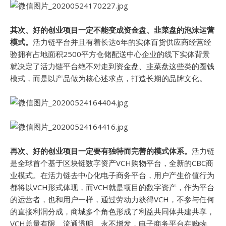
其次、好的创业项目一定不能变成资金盘、韭菜盘的泡沫运营
模式。
活力链平台并且有着长达6年的实体百货供应商经营经
验拥有占地面积2500平方仓储配送中心企业的线下实体背景
就决定了活力链平台绝不对走到资金盘、韭菜盘这些类的圈钱
模式，而是以产品做为核心述求点，打造长期的品牌文化。
再次、好的创业项目一定要有独特而完善的模式体系。
活力链
是全球首个基于区块链数字资产VCH购物平台，全新的CBC商
业模式。在活力链去中心化电子商务平台，用户产生价值行为
都将以VCH形式体现，而VCH就是项目的数字资产，作为平台
的运营者，也和用户一样，通过劳动力获得VCH，不参与任何
的直接利润分成，商城多个角色形成了利益共同体共建共享，
VCH总量有限、流通透明、永不增发，电子商务平台在购物、