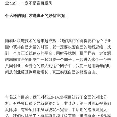
业也好，一定不是盲目跟风
什么样的项目才是真正的好创业项目
随着区块链技术的越来越成熟，我们真切的觉得要在这个行业
圈中获得自己大量的财富，就一定要改变自己的短线思维，找
到一个真正长线创业的平台，同时寻找到一批同样有一定资源
的志同道合的朋友们一起组成一个圈子，一起进入这个平台来
共同创业，全身心的投入到这个圈子中，我们一起用两年的时
间从创业奠基到爆发增长，真正实现自己的财富自由。
带着这个目的，我们对行业内众多项目进行了全面的对比分
析。有些项目很明显就是资金盘，韭菜盘，第一时间就被我们
剔除掉；有些项目本身系统就不完善，中后期的泡沫漏洞太
多，我们也排除了；有些项目模式较完善，但没有企业运作实