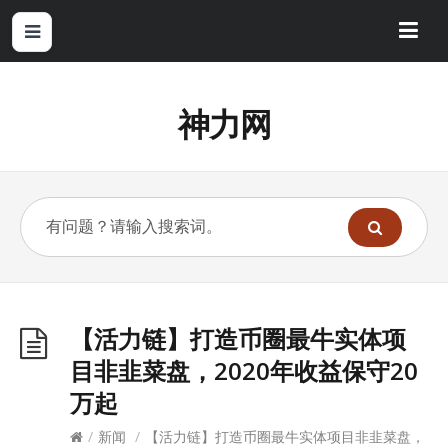
神力网
【活力链】打造币圈最牛实体项
目非韭菜盘，2020年收益保守20
万起
/
新闻
/
【活力链】打造币圈最牛实体项目非韭菜盘，