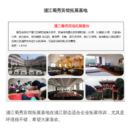
浦江蜀秀宾馆拓展基地
浦江蜀秀宾馆拓展基地在浦江那边适合企业拓展培训，尤其是
环境很不错，希望大家喜欢。