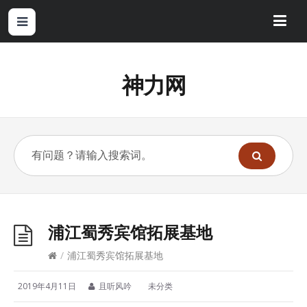
神力网
浦江蜀秀宾馆拓展基地
/
浦江蜀秀宾馆拓展基地
2019年4月11日
且听风吟
未分类