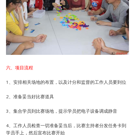
六、项目流程
1、安排相关场地的布置，以及计分和监督的工作人员要到位
2、准备妥当好比赛道具
3、集合学员到比赛场地，提示学员把电子设备调成静音
4、工作人员检查一切准备妥当后，比赛主持者分发任务卡到
学员手上，然后宣布比赛开始