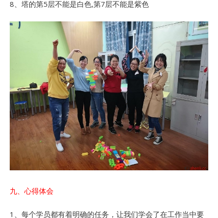
8、塔的第5层不能是白色,第7层不能是紫色
九、心得体会
1、每个学员都有着明确的任务，让我们学会了在工作当中要