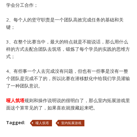
学会分工合作；
2、每个人的坚守职责是一个团队高效完成任务的基础和关
键；
3、在整个比赛当中，最大的特点就是不能说话，那么用什么
样的方式去配合团队去筑塔，锻炼了每个学员的实践的思维方
式；
4、有些事一个人去完成没有问题，但也有一些事是没有一整
个团队是完成不了的，所以比赛在潜移默化中给我们学员灌输
了一种团队意识。
哑人筑塔
规则和操作说明说的很明白了，那么室内拓展游戏里
面这个算常见的了，如果喜欢就搜藏起来吧。
Tagged:
哑人筑塔
室内拓展游戏