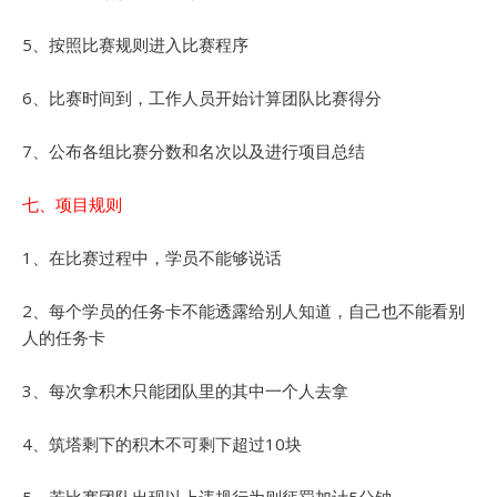
5、按照比赛规则进入比赛程序
6、比赛时间到，工作人员开始计算团队比赛得分
7、公布各组比赛分数和名次以及进行项目总结
七、项目规则
1、在比赛过程中，学员不能够说话
2、每个学员的任务卡不能透露给别人知道，自己也不能看别
人的任务卡
3、每次拿积木只能团队里的其中一个人去拿
4、筑塔剩下的积木不可剩下超过10块
5、若比赛团队出现以上违规行为则惩罚加计5分钟