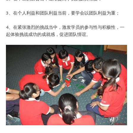
3、在个人利益和团队利益当前，要学会以团队利益为重；
4、在紧张激烈的挑战当中，激发学员的参与性与积极性，一
起体验挑战成功的成就感，促进团队情谊。