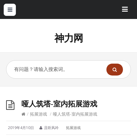
神力网
哑人筑塔-室内拓展游戏
/
拓展游戏
/
哑人筑塔-室内拓展游戏
2019年4月10日
且听风吟
拓展游戏