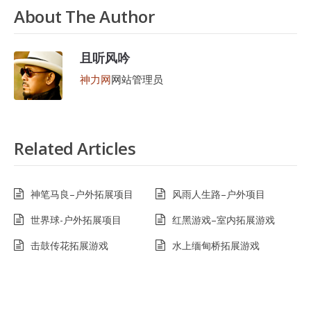
About The Author
且听风吟
神力网
网站管理员
Related Articles
神笔马良–户外拓展项目
风雨人生路–户外项目
世界球-户外拓展项目
红黑游戏–室内拓展游戏
击鼓传花拓展游戏
水上缅甸桥拓展游戏