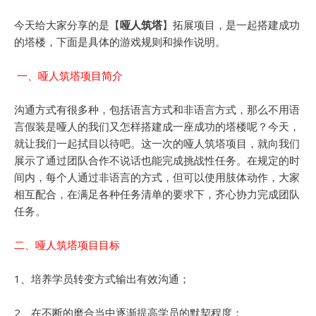
今天给大家分享的是【
哑人筑塔
】拓展项目，是一起搭建成功
的塔楼，下面是具体的游戏规则和操作说明。
一、哑人筑塔项目简介
沟通方式有很多种，包括语言方式和非语言方式，那么不用语
言假装是哑人的我们又怎样搭建成一座成功的塔楼呢？今天，
就让我们一起拭目以待吧。这一次的哑人筑塔项目，就向我们
展示了通过团队合作不说话也能完成挑战性任务。在规定的时
间内，每个人通过非语言的方式，但可以使用肢体动作，大家
相互配合，在满足各种任务清单的要求下，齐心协力完成团队
任务。
二、哑人筑塔项目目标
1、培养学员转变方式输出有效沟通；
2、在不断的磨合当中逐渐提高学员的默契程度；