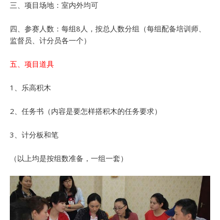
三、项目场地：室内外均可
四、参赛人数：每组8人，按总人数分组（每组配备培训师、
监督员、计分员各一个）
五、项目道具
1、乐高积木
2、任务书（内容是要怎样搭积木的任务要求）
3、计分板和笔
（以上均是按组数准备，一组一套）