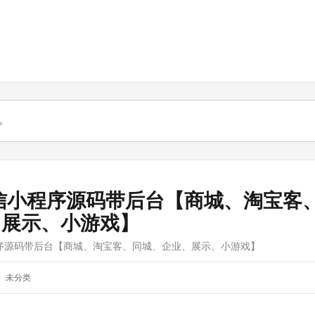
微信小程序源码带后台【商城、淘宝客
、展示、小游戏】
程序源码带后台【商城、淘宝客、同城、企业、展示、小游戏】
未分类