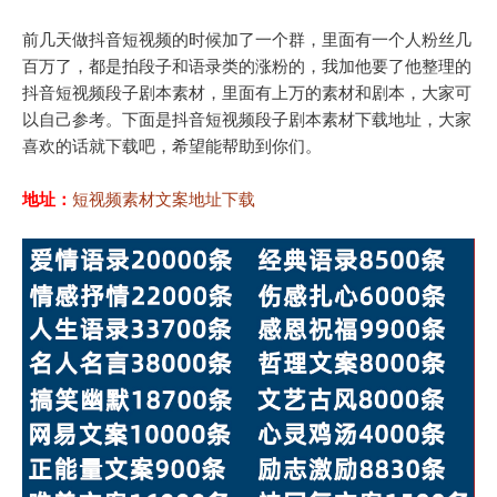
前几天做抖音短视频的时候加了一个群，里面有一个人粉丝几
百万了，都是拍段子和语录类的涨粉的，我加他要了他整理的
抖音短视频段子剧本素材，里面有上万的素材和剧本，大家可
以自己参考。下面是抖音短视频段子剧本素材下载地址，大家
喜欢的话就下载吧，希望能帮助到你们。
地址：
短视频素材文案地址下载