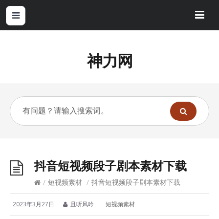
神力网
抖音短视频段子剧本素材下载
/
短视频素材
/
抖音短视频段子剧本素材下载
2023年3月27日
且听风吟
短视频素材