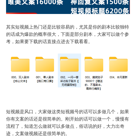
其实短视频上热门还是比较容易的，尤其是你的剧本比较独特
的话成为爆款的概率很大，下面是部分剧本，大家可以做个参
考，如果要下载的话直接点进去下载看看。
短视频是风口，大家做这类短视频号的话可以多做几个，如果
你有文案的话还是很简单的。刚开始的话可以做一个，慢慢有
流程了，知道怎么做就可以多做点，俗话说的好，大力出奇
迹，文案做视频还是很简单的。