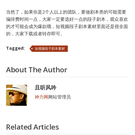
当然了，如果你是2个人以上的团队，要做剧本类的可能需要
编排费时间一点，大家一定要选好一点的段子剧本，观众喜欢
的才可能会成为爆款哦，短视频段子剧本素材里面还是很全面
的，大家下载或者转存即可。
Tagged:
短视频段子剧本素材
About The Author
且听风吟
神力网
网站管理员
Related Articles