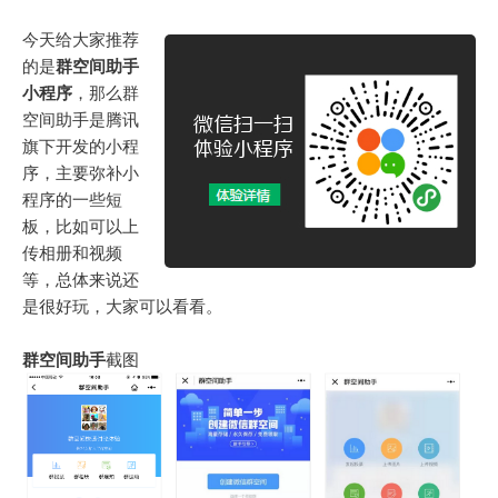
今天给大家推荐
的是
群空间助手
小程序
，那么群
空间助手是腾讯
旗下开发的小程
序，主要弥补小
程序的一些短
板，比如可以上
传相册和视频
等，总体来说还
是很好玩，大家可以看看。
群空间助手
截图