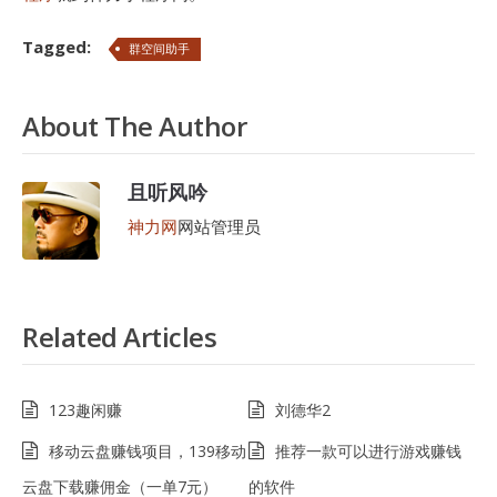
Tagged:
群空间助手
About The Author
且听风吟
神力网
网站管理员
Related Articles
123趣闲赚
刘德华2
移动云盘赚钱项目，139移动
推荐一款可以进行游戏赚钱
云盘下载赚佣金（一单7元）
的软件