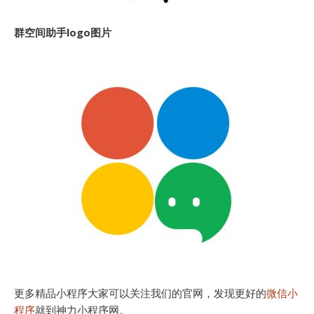
群空间助手logo图片
更多精品小程序大家可以关注我们的官网，发现更好的
微信小
程序
就到神力小程序网。