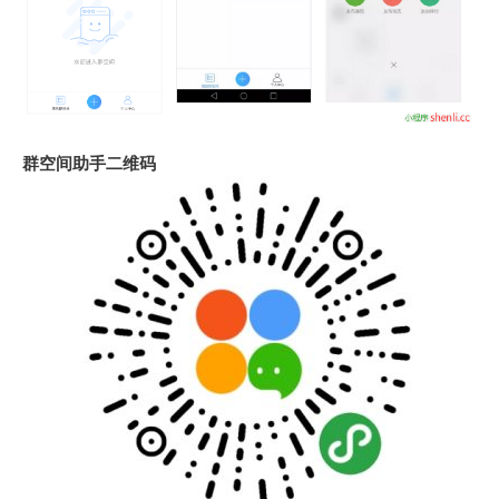
群空间助手二维码