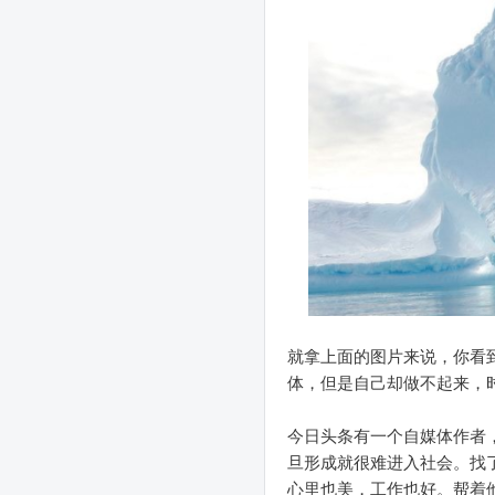
就拿上面的图片来说，你看
体，但是自己却做不起来，
今日头条有一个自媒体作者
旦形成就很难进入社会。找
心里也美，工作也好。帮着