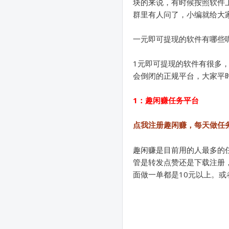
块的来说，有时候按照软件
群里有人问了，小编就给大
一元即可提现的软件有哪些
1元即可提现的软件有很多
会倒闭的正规平台，大家平
1：趣闲赚任务平台
点我注册趣闲赚，每天做任
趣闲赚是目前用的人最多的
管是转发点赞还是下载注册
面做一单都是10元以上。或