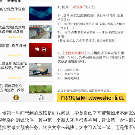
时候第一时间想到的应该是到账问题，毕竟自己辛辛苦苦如果不到账
很稳妥的赚钱软件，其中第一个新人还有很多福利，建议第一次注册
再搜索做大额的任务。转发文章来钱快，大家可以试一试，还是很不