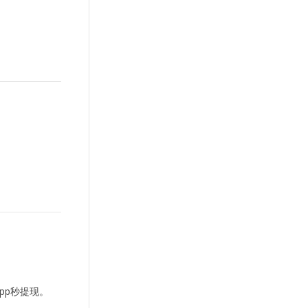
pp秒提现。