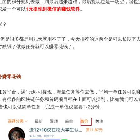
上面的积分规则去做，到最后越来越难，最后提现也是一场空，啥也
家发一个可以
1元提现到微信的赚钱软件
。
呢？
，但是很多都是用几天就用不了了，今天推荐的这两个是可以长期下
时缺钱了做做任务就可以赚零花钱了。
务赚零花钱
任务平台，满1元即可提现，海量任务等你去做，平均一单任务可以赚
，有很多的区块链任务和首码项目都在上面可以搜到，比如我们可以
者也可以做简单任务，完成一单仅仅需要1-2分钟。