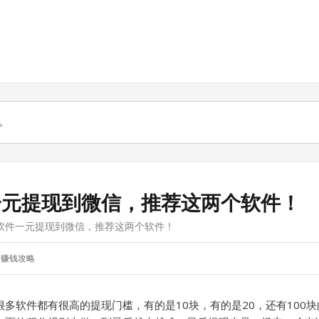
一元提现到微信，推荐这两个软件！
软件一元提现到微信，推荐这两个软件！
赚钱攻略
多软件都有很高的提现门槛，有的是10块，有的是20，还有100块