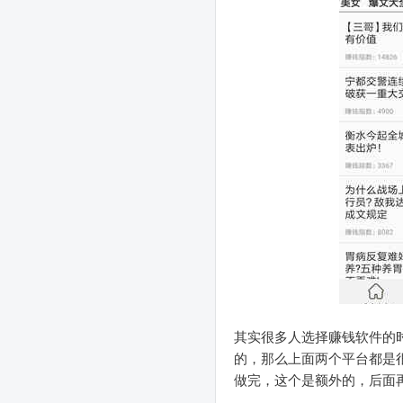
其实很多人选择赚钱软件的
的，那么上面两个平台都是
做完，这个是额外的，后面