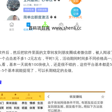
软件后，然后把软件里面的文章转发到朋友圈或者微信群，被人阅读
个点击差不多1-2元左右，平时1元，活动期间时间多不同价格高
看，基本一天就有100块收入，还是很不错的，这些平台基本都是5
-5个基本就能提现了，可以长期稳定的去做。
看