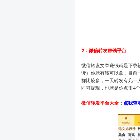
2：微信转发赚钱平台
微信转发文章赚钱就是下载
读）你就有钱可以拿，目前一
群比较多，一天转发有几十人
即可提现，也就是你点击4个
微信转发平台大全
：
点我查