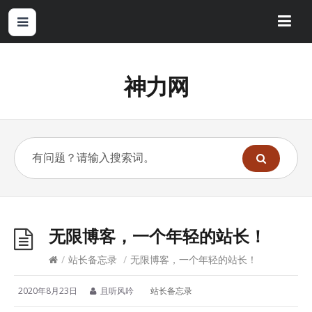
神力网
无限博客，一个年轻的站长！
/
站长备忘录
/
无限博客，一个年轻的站长！
2020年8月23日
且听风吟
站长备忘录