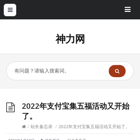
神力网
2022年支付宝集五福活动又开始
了。
/
站长备忘录
/
2022年支付宝集五福活动又开始了。