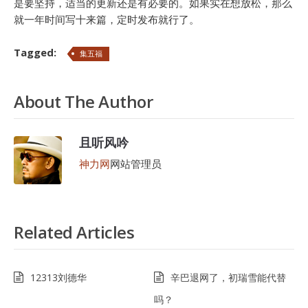
是要坚持，适当的更新还是有必要的。如果实在想放松，那么
就一年时间写十来篇，定时发布就行了。
Tagged:
集五福
About The Author
且听风吟
神力网
网站管理员
Related Articles
12313刘德华
辛巴退网了，初瑞雪能代替
吗？