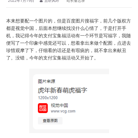
2022年1月19日
且听风吟
站长备忘录
本来想要配一个图片的，但是百度图片搜福字，前几个版权方
都是视觉中国，后面本想继续找没什么心情了，于是打开手
机，我记得今年的支付宝集福活动有一个环节是写福字，我随
便写了一个印象中感觉还可以，想着拿出来做个配图，点进去
珍惜观摩了下，仔细看的话还是有瑕疵的，就不拿出来献丑
了。没错，今年的支付宝集福活动又开始了。