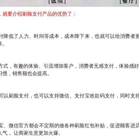
，就要介绍刷脸支付产品的优势了：
付降低了人力、时间等成本，成本降下来，也就可以给消费者
多。
方式，有趣的体验、引流增加客户，消费者无感支付，体验感好
习惯，销售额也会提高。
可以刷脸支付，也可以支持微信、支付宝收款码支付，同时支
宝、微信官方都会不定期的做各种刷脸红包补贴，促进顾客进
人气， 让商家生意更加火爆。