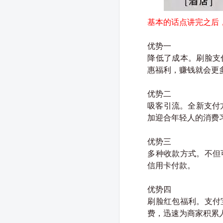
基本的话点讲完之后
优势一
降低了成本。刷脸支
惠福利，赚钱就会更
优势二
吸客引流。全新支付
加迎合年轻人的消费
优势三
多种收款方式。不但
信用卡付款。
优势四
刷脸红包福利。支付
费，迅速为商家积累