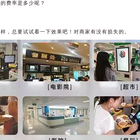
收的费率是多少呢？
么样，总要试试看一下效果吧！对商家有没有损失的。