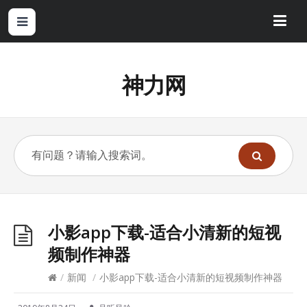
神力网
小影app下载-适合小清新的短视
频制作神器
/
新闻
/
小影app下载-适合小清新的短视频制作神器