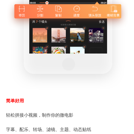
简单好用
轻松拼接小视频，制作你的微电影
字幕、配乐、转场、滤镜、主题、动态贴纸