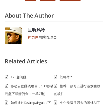
About The Author
且听风吟
神力网
网站管理员
Related Articles
123趣闲赚
刘德华2
移动云盘赚钱项目，139移动
推荐一款可以进行游戏赚钱
云盘下载赚佣金（一单7元）
的软件
如何通过fastrepairguide下
七个免费且强大的国外AI工