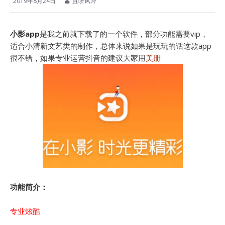
2019年8月24日
且听风吟
小影app
是我之前就下载了的一个软件，部分功能需要vip，
适合小清新文艺类的制作，总体来说如果是玩玩的话这款app
很不错，如果专业运营抖音的建议大家用
美册
功能简介：
专业炫酷