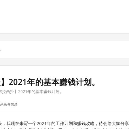
】2021年的基本赚钱计划。
东拉西扯】2021年的基本赚钱计划。
站长备忘录
长，我现在来写一个2021年的工作计划和赚钱攻略，待会给大家分