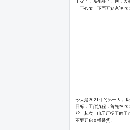
上火了，嘴都胖了。嘿，大
一下心情，下面开始说说20
今天是2021年的第一天，
目标，工作流程，首先在20
丝，其次，电子厂招工的工作
不要开启直播带货。