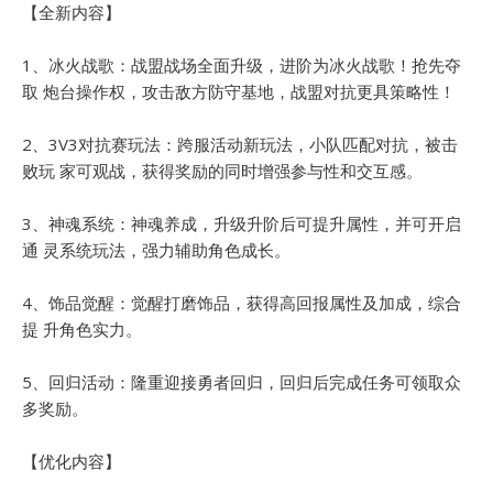
【全新内容】
1、冰火战歌：战盟战场全面升级，进阶为冰火战歌！抢先夺
取 炮台操作权，攻击敌方防守基地，战盟对抗更具策略性！
2、3V3对抗赛玩法：跨服活动新玩法，小队匹配对抗，被击
败玩 家可观战，获得奖励的同时增强参与性和交互感。
3、神魂系统：神魂养成，升级升阶后可提升属性，并可开启
通 灵系统玩法，强力辅助角色成长。
4、饰品觉醒：觉醒打磨饰品，获得高回报属性及加成，综合
提 升角色实力。
5、回归活动：隆重迎接勇者回归，回归后完成任务可领取众
多奖励。
【优化内容】