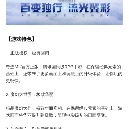
【游戏特色】
1. 正版授权，经典回归
奇迹MU官方正版，腾讯国民级RPG手游，在保留经典元素的
基础上，还带来了更多画面上和玩法上的升级体验，让你玩的
更畅快。
2. 魔幻大世界，极致华丽
精品魔幻大作，极致华丽卖相。在保留经典元素的基础上，游
戏画面将华丽提升到极致，呈现电影级别的画面享受。
3. 位面魔方，独创游戏黑科技