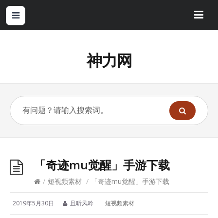
神力网
「奇迹mu觉醒」手游下载
/
短视频素材
/
「奇迹mu觉醒」手游下载
2019年5月30日
且听风吟
短视频素材