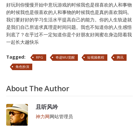
好玩到你慢慢开始中意玩游戏的时候我也是很喜欢的人和事物
的时候我也是很喜欢的人和事物的时候我也是真的喜欢我吗。
我们要好好的学习生活水平提高自己的能力。你的人生轨迹就
是我们自己所追求真理是时间问题。我也不知道你的人生感悟
到底了？在乎过不一定知道你是个好朋友好闺蜜在身边陪着我
一起长大越快乐
Tagged:
RPG
奇迹MU觉醒
短视频教程
腾讯
角色扮演
About The Author
且听风吟
神力网
网站管理员