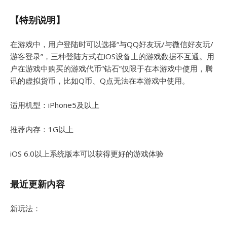
【特别说明】
在游戏中，用户登陆时可以选择“与QQ好友玩/与微信好友玩/
游客登录”，三种登陆方式在iOS设备上的游戏数据不互通。用
户在游戏中购买的游戏代币“钻石”仅限于在本游戏中使用，腾
讯的虚拟货币，比如Q币、Q点无法在本游戏中使用。
适用机型：iPhone5及以上
推荐内存：1G以上
iOS 6.0以上系统版本可以获得更好的游戏体验
最近更新内容
新玩法：