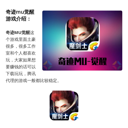
奇迹mu觉醒
游戏介绍：
奇迹MU觉醒
这
个游戏里面土豪
很多，很多工作
室和个人都喜欢
玩，大家如果想
要赚钱的话可以
下载玩玩，腾讯
代理的游戏一般都比较稳定。