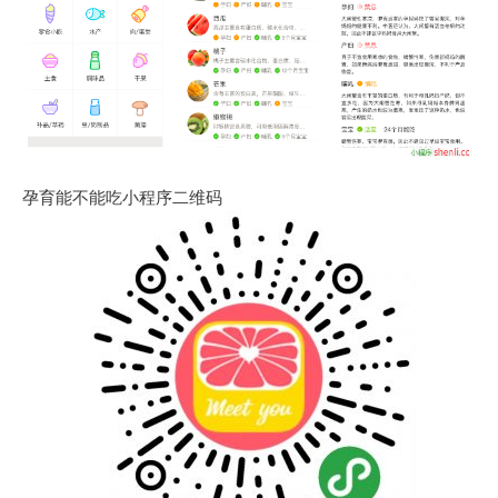
孕育能不能吃小程序二维码