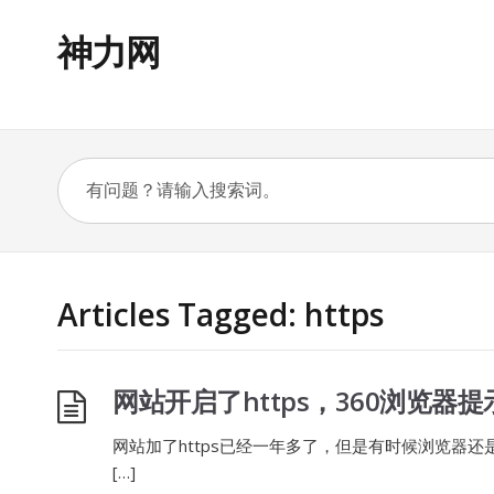
神力网
Articles Tagged: https
网站开启了https，360浏览器
网站加了https已经一年多了，但是有时候浏览器
[…]