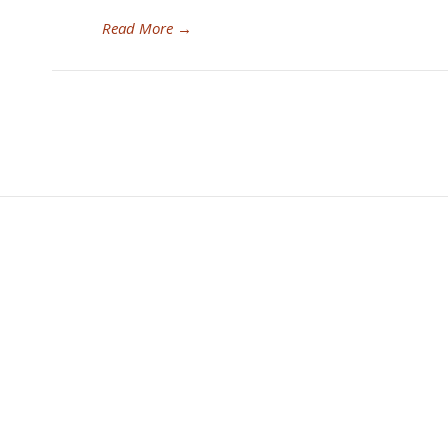
Read More
→