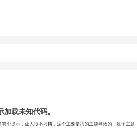
提示加载未知代码。
还是有个提示，让人很不习惯，这个主要是我的主题导致的，这个主题