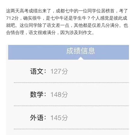
这两天高考成绩出来了，成都七中的一位同学位居榜首，考了
712分，确实很牛，是七中牛还是学生牛？个人感觉是彼此成
就吧。这位同学除了语文差一点，其他都是仅差几分满分。也
合情合理，语文很难满分，因为涉及到作文。