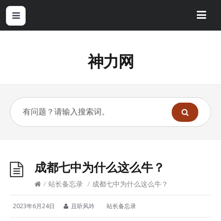
神力网
成都七中为什么这么牛？
/
站长备忘录
/
成都七中为什么这么牛？
2023年6月24日
且听风吟
站长备忘录