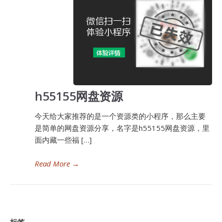
h55155网盘资源
今天给大家推荐的是一个资源类的小程序，那么主要
是简单的网盘资源分享，名字是h55155网盘资源，里
面内藏一些福 […]
Read More
→