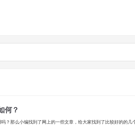
如何？
有用吗？那么小编找到了网上的一些文章，给大家找到了比较好的的几