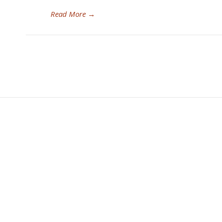
Read More
→