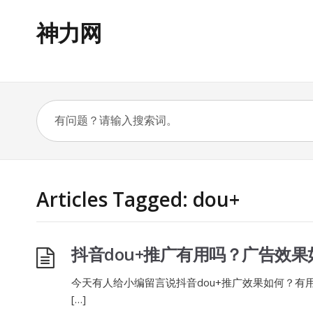
神力网
Articles Tagged: dou+
抖音dou+推广有用吗？广告效果
今天有人给小编留言说抖音dou+推广效果如何？
[…]