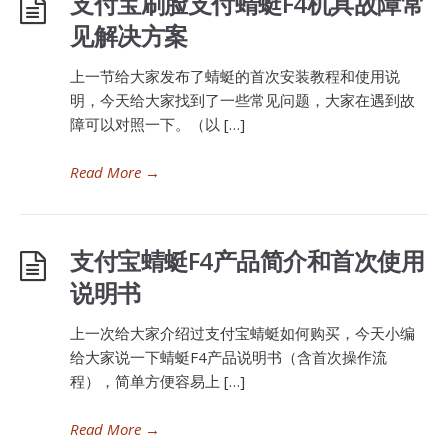
支付宝刷脸支付蜻蜓F4机具故障常
见解决方案
上一节给大家发布了蜻蜓的首次安装教程和使用说
明，今天给大家找到了一些常见问题，大家在遇到故
障可以对照一下。（以 […]
Read More
→
支付宝蜻蜓F4产品简介和首次使用
说明书
上一次给大家介绍过支付宝蜻蜓如何购买，今天小编
给大家说一下蜻蜓F4产品说明书（含首次操作流
程），简单方便容易上 […]
Read More
→