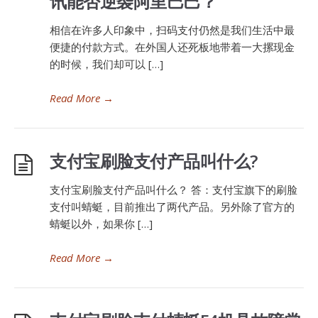
讯能否逆袭阿里巴巴？
相信在许多人印象中，扫码支付仍然是我们生活中最
便捷的付款方式。在外国人还死板地带着一大摞现金
的时候，我们却可以 […]
Read More
→
支付宝刷脸支付产品叫什么?
支付宝刷脸支付产品叫什么？ 答：支付宝旗下的刷脸
支付叫蜻蜓，目前推出了两代产品。另外除了官方的
蜻蜓以外，如果你 […]
Read More
→