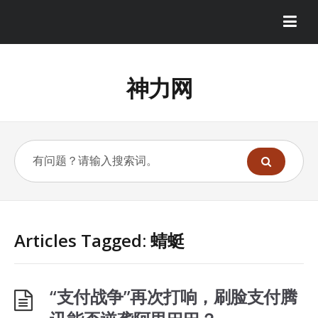
神力网
Articles Tagged: 蜻蜓
“支付战争”再次打响，刷脸支付腾