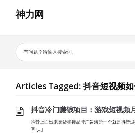
神力网
Articles Tagged: 抖音短视
抖音冷门赚钱项目：游戏短视频
抖音上面出来卖货和接品牌广告海盐一个就是抖音游
音 […]