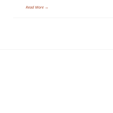
Read More
→