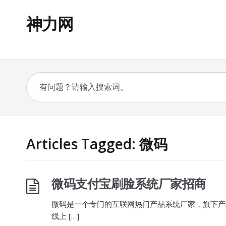
神力网
Articles Tagged: 微码
微码支付宝刷脸系统厂家招商
微码是一个专门的互联网热门产品系统厂家，旗下产
线上 […]