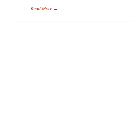
Read More
→