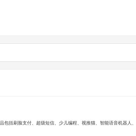
品包括刷脸支付、超级短信、少儿编程、视推猫、智能语音机器人