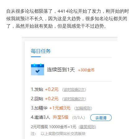
自从很多论坛都陨落了，4414论坛开始了发力，刚开始的时
候我就预计不长久，因为这是大趋势，很多知名论坛都关闭
了，虽然开始就有奖励，但是我感觉干不过趋势。