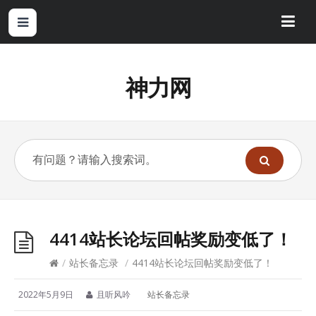
神力网
4414站长论坛回帖奖励变低了！
/
站长备忘录
/
4414站长论坛回帖奖励变低了！
2022年5月9日
且听风吟
站长备忘录