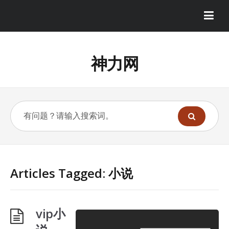
神力网
Articles Tagged: 小说
vip小