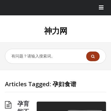
神力网
Articles Tagged: 孕妇食谱
孕育