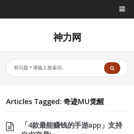
神力网
Articles Tagged: 奇迹MU觉醒
「4款最能赚钱的手游app」支持