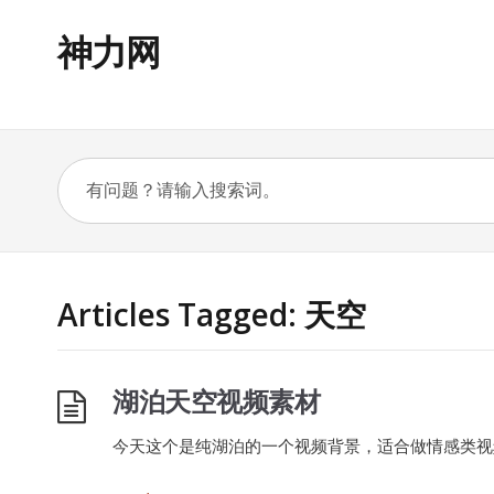
神力网
Articles Tagged: 天空
湖泊天空视频素材
今天这个是纯湖泊的一个视频背景，适合做情感类视频，保