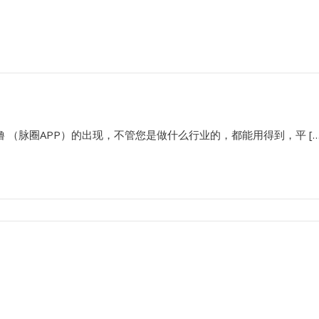
 （脉圈APP）的出现，不管您是做什么行业的，都能用得到，平 […