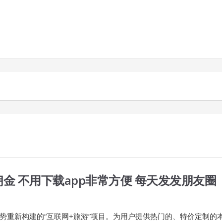
金 不用下载app非常方便 每天发发朋友圈
势重新构建的“互联网+旅游”项目。为用户提供热门的、特价定制的