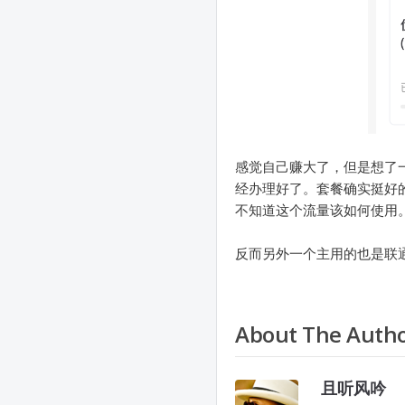
感觉自己赚大了，但是想了
经办理好了。套餐确实挺好的
不知道这个流量该如何使用
反而另外一个主用的也是联
About The Auth
且听风吟