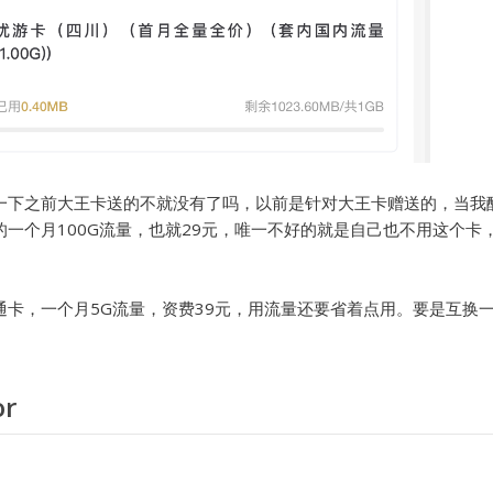
一下之前大王卡送的不就没有了吗，以前是针对大王卡赠送的，当我
一个月100G流量，也就29元，唯一不好的就是自己也不用这个卡
。
通卡，一个月5G流量，资费39元，用流量还要省着点用。要是互换
or