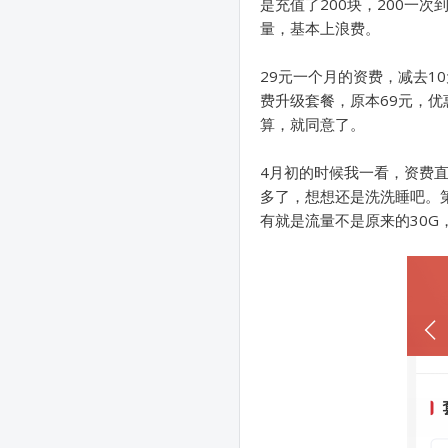
是充值了200块，200一
量，基本上浪费。
29元一个月的资费，减去1
费升级套餐，原本69元，
算，就同意了。
4月初的时候我一看，资费直
多了，想想还是洗洗睡吧。
有就是流量不是原来的30G