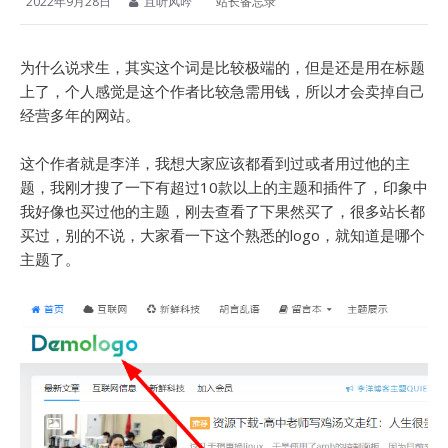
2022年9月28日
且听风吟
站长备忘录
为什么说求生，其实这个词是比较极端的，但是还是用在标题
上了，个人感觉是这个作者比较急需用钱，所以才会卖掉自己
经营多年的网站。
这个作者就是李洋，我想大家应该都看到过或者用过他的主
题，我刚才搜了一下有超过10款以上的主题和插件了，印象中
我好像也买过他的主题，刚去查看了下果然买了，很多站长都
买过，别的不说，大家看一下这个熟悉的logo，就知道是哪个
主题了。