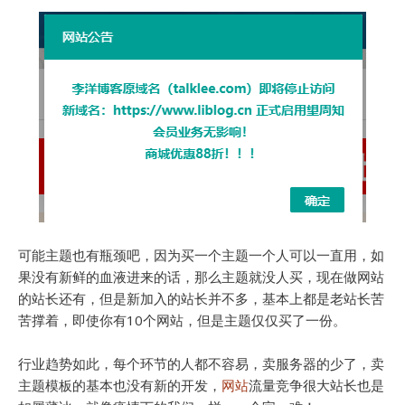
可能主题也有瓶颈吧，因为买一个主题一个人可以一直用，如
果没有新鲜的血液进来的话，那么主题就没人买，现在做网站
的站长还有，但是新加入的站长并不多，基本上都是老站长苦
苦撑着，即使你有10个网站，但是主题仅仅买了一份。
行业趋势如此，每个环节的人都不容易，卖服务器的少了，卖
主题模板的基本也没有新的开发，
网站
流量竞争很大站长也是