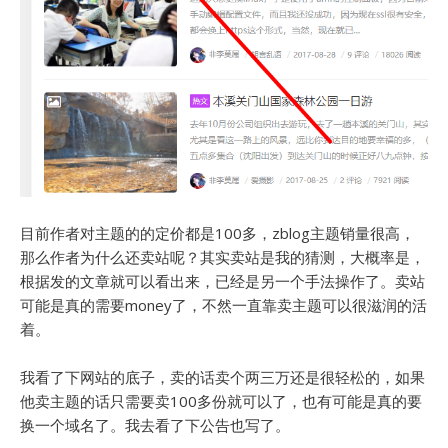
目前作者对主题的的定价都是100多，zblog主题销量很高，
那么作者为什么还卖站呢？其实卖站是我的猜测，大概率是，
根据发的文章就可以看出来，已经是另一个手法操作了。卖站
可能是真的需要money了，不然一直靠卖主题可以很滋润的活
着。
我看了下网站的底子，卖的话卖个两三万还是很轻松的，如果
他卖主题的话只需要卖100多份就可以了，也有可能是真的要
换一个域名了。我去看了下公告也写了。