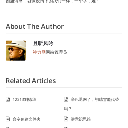
如履薄冰，就像疫情下的我们一样，一个字，难！
About The Author
且听风吟
神力网
网站管理员
Related Articles
12313刘德华
辛巴退网了，初瑞雪能代替
吗？
命令创建文件夹
潜意识思维