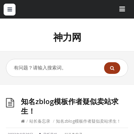
神力网
知名zblog模板作者疑似卖站求
生！
/
站长备忘录
/
知名zblog模板作者疑似卖站求生！