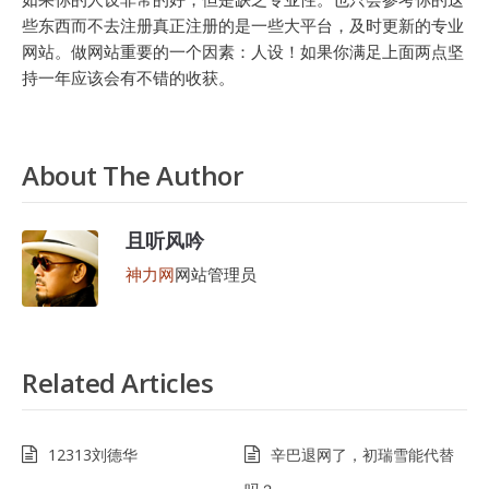
些东西而不去注册真正注册的是一些大平台，及时更新的专业
网站。做网站重要的一个因素：人设！如果你满足上面两点坚
持一年应该会有不错的收获。
About The Author
且听风吟
神力网
网站管理员
Related Articles
12313刘德华
辛巴退网了，初瑞雪能代替