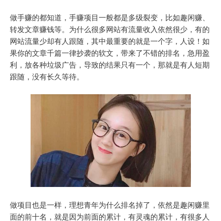
做手赚的都知道，手赚项目一般都是多级裂变，比如趣闲赚、
转发文章赚钱等。为什么很多网站有流量收入依然很少，有的
网站流量少却有人跟随，其中最重要的就是一个字，人设！如
果你的文章千篇一律抄袭的软文，带来了不错的排名，急用盈
利，放各种垃圾广告，导致的结果只有一个，那就是有人短期
跟随，没有长久等待。
做项目也是一样，理想青年为什么排名掉了，依然是趣闲赚里
面的前十名，就是因为前面的累计，有灵魂的累计，有很多人