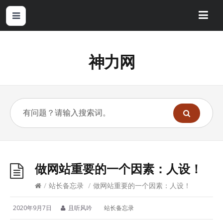
神力网
做网站重要的一个因素：人设！
/
站长备忘录
/
做网站重要的一个因素：人设！
2020年9月7日
且听风吟
站长备忘录