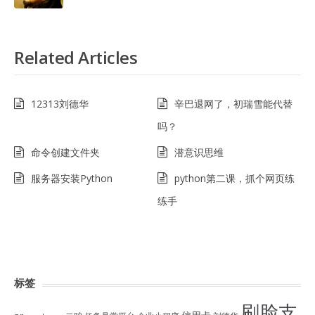
Related Articles
12313刘德华
辛巴退网了，初瑞雪能代替
吗？
命令创建文件夹
潜意识思维
服务器安装Python
python第二课，抓个网页练
练手
标签
刷脸支