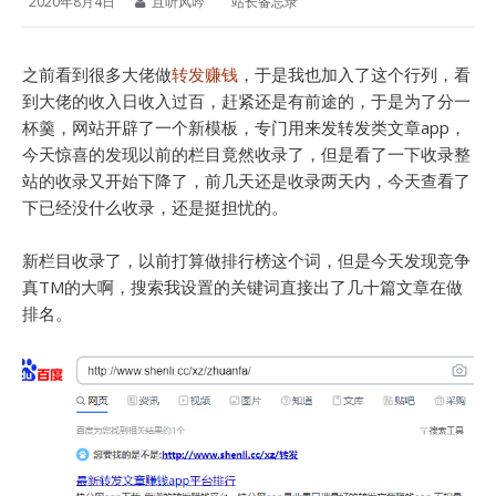
2020年8月4日
且听风吟
站长备忘录
之前看到很多大佬做
转发赚钱
，于是我也加入了这个行列，看
到大佬的收入日收入过百，赶紧还是有前途的，于是为了分一
杯羹，网站开辟了一个新模板，专门用来发转发类文章app，
今天惊喜的发现以前的栏目竟然收录了，但是看了一下收录整
站的收录又开始下降了，前几天还是收录两天内，今天查看了
下已经没什么收录，还是挺担忧的。
新栏目收录了，以前打算做排行榜这个词，但是今天发现竞争
真TM的大啊，搜索我设置的关键词直接出了几十篇文章在做
排名。