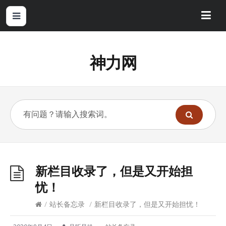
神力网
新栏目收录了，但是又开始担
忧！
/
站长备忘录
/
新栏目收录了，但是又开始担忧！