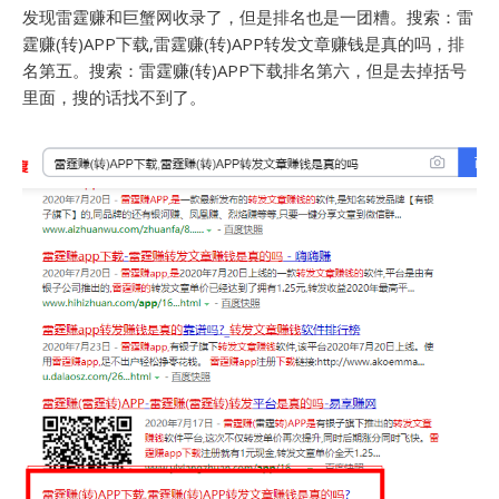
发现雷霆赚和巨蟹网收录了，但是排名也是一团糟。搜索：雷
霆赚(转)APP下载,雷霆赚(转)APP转发文章赚钱是真的吗，排
名第五。搜索：雷霆赚(转)APP下载排名第六，但是去掉括号
里面，搜的话找不到了。