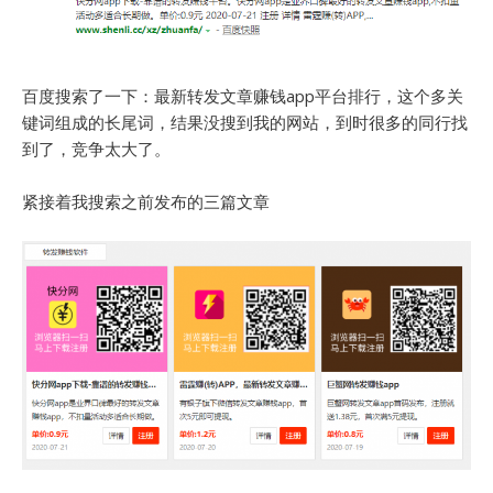
百度搜索了一下：最新转发文章赚钱app平台排行，这个多关
键词组成的长尾词，结果没搜到我的网站，到时很多的同行找
到了，竞争太大了。
紧接着我搜索之前发布的三篇文章