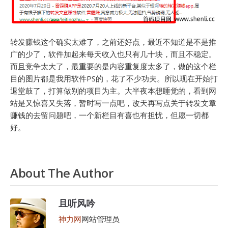
转发赚钱这个确实太难了，之前还好点，最近不知道是不是推
广的少了，软件加起来每天收入也只有几十块，而且不稳定。
而且竞争太大了，最重要的是内容重复度太多了，做的这个栏
目的图片都是我用软件PS的，花了不少功夫。所以现在开始打
退堂鼓了，打算做别的项目为主。大半夜本想睡觉的，看到网
站是又惊喜又失落，暂时写一点吧，改天再写点关于转发文章
赚钱的去留问题吧，一个新栏目有喜也有担忧，但愿一切都
好。
About The Author
且听风吟
神力网
网站管理员