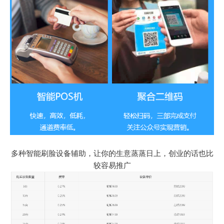
多种智能刷脸设备辅助，让你的生意蒸蒸日上，创业的话也比
较容易推广