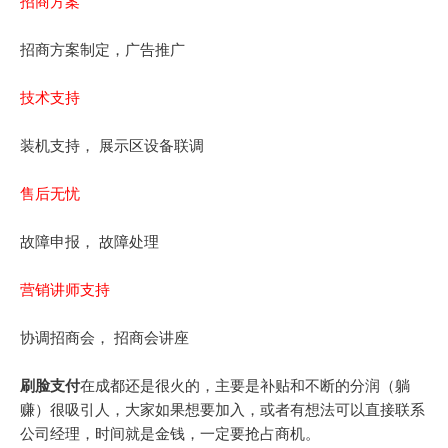
招商方案
招商方案制定，广告推广
技术支持
装机支持， 展示区设备联调
售后无忧
故障申报， 故障处理
营销讲师支持
协调招商会， 招商会讲座
刷脸支付
在成都还是很火的，主要是补贴和不断的分润（躺
赚）很吸引人，大家如果想要加入，或者有想法可以直接联系
公司经理，时间就是金钱，一定要抢占商机。