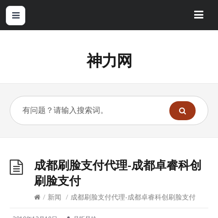
神力网
成都刷脸支付代理-成都卓睿科创
刷脸支付
/
新闻
/
成都刷脸支付代理-成都卓睿科创刷脸支付