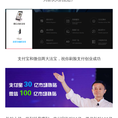
支付宝和微信两大法宝，祝你刷脸支付创业成功