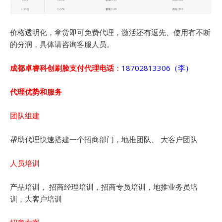
价格透明化，拿货即可免费代理，激活还有返先、使用有不断
的分润，具体请咨询客服人员。
成都卓睿科创刷脸支付代理电话
：
18702813306（李）
代理优势和服务
团队组建
帮助代理快速搭建一个招商部门，地推团队、 大客户团队
人员培训
产品培训， 招商经理培训，招商专员培训，地推业务员培
训，大客户培训