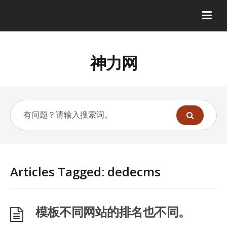
神力网
Articles Tagged: dedecms
模板不同网站的排名也不同。