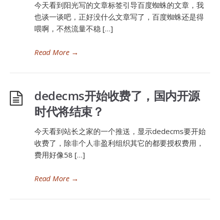
今天看到阳光写的文章标签引导百度蜘蛛的文章，我
也谈一谈吧，正好没什么文章写了，百度蜘蛛还是得
喂啊，不然流量不稳 […]
Read More
→
dedecms开始收费了，国内开源
时代将结束？
今天看到站长之家的一个推送，显示dedecms要开始
收费了，除非个人非盈利组织其它的都要授权费用，
费用好像58 […]
Read More
→