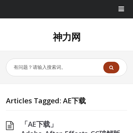
神力网
Articles Tagged: AE下载
「AE下载」