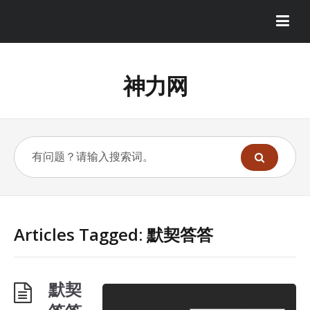
神力网
Articles Tagged: 默契答答
默契