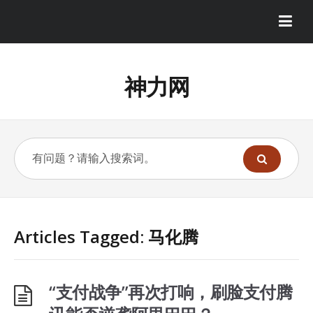
神力网
Articles Tagged: 马化腾
“支付战争”再次打响，刷脸支付腾