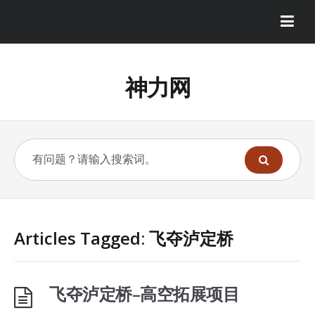
神力网
Articles Tagged: 飞夺泸定桥
飞夺泸定桥–高空拓展项目