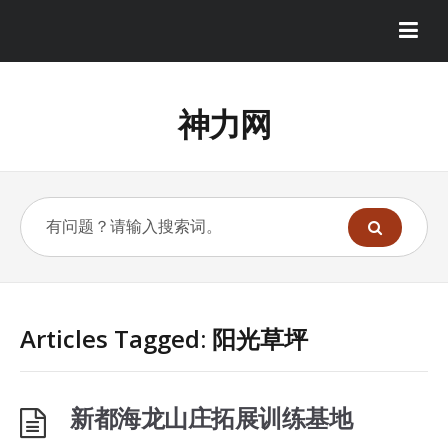
神力网
Articles Tagged: 阳光草坪
新都海龙山庄拓展训练基地