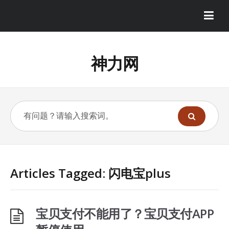
神力网
Articles Tagged: 闪电宝plus
宝贝支付不能用了？宝贝支付APP