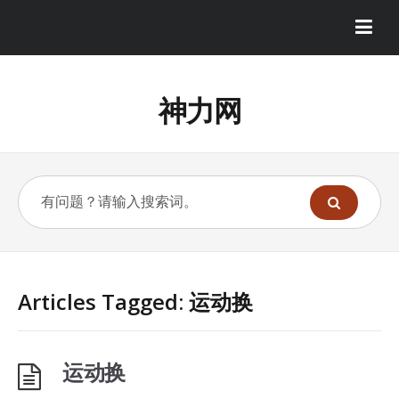
神力网
Articles Tagged: 运动换
运动换