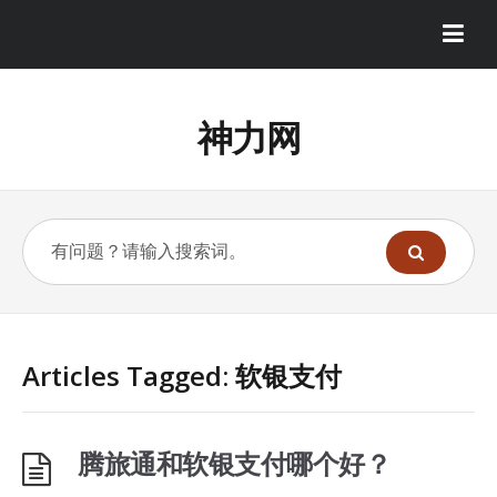
神力网
Articles Tagged: 软银支付
腾旅通和软银支付哪个好？