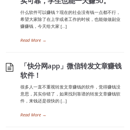
实可靠，学生也能一天赚50。
什么软件可以赚钱？现在的社会没有钱一点都不行，
希望大家除了在上学或者工作的时候，也能做做副业
赚赚钱，今天给大家 […]
Read More
→
「快分网app」微信转发文章赚钱
软件！
很多人一直不重视转发文章赚钱的软件，觉得赚钱没
意思，其实你错了，如果找到靠谱的转发文章赚钱软
件，来钱还是很快的 […]
Read More
→